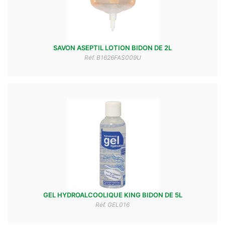
SAVON ASEPTIL LOTION BIDON DE 2L
Réf. B1626FAS009U
GEL HYDROALCOOLIQUE KING BIDON DE 5L
Réf. GEL016