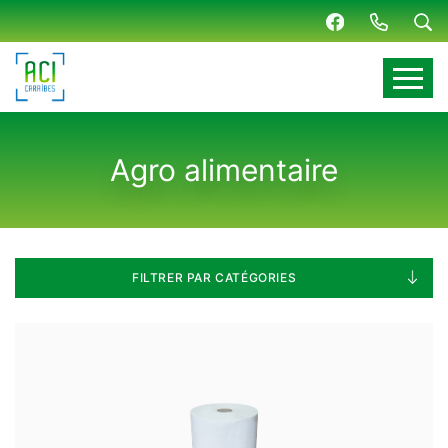
Panneau de gestion des cookies
Agro alimentaire
FILTRER PAR CATÉGORIES