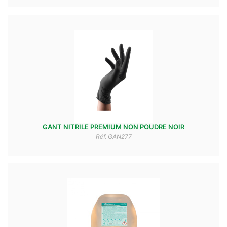
GANT NITRILE PREMIUM NON POUDRE NOIR
Réf. GAN277