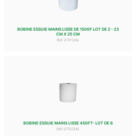
BOBINE ESSUIE MAINS LISSE DE 1500F LOT DE 2 - 23
CM X 25 CM
Réf. 07012AL
BOBINE ESSUIE MAINS LISSE 450FT- LOT DE 6
Réf. 07023AL