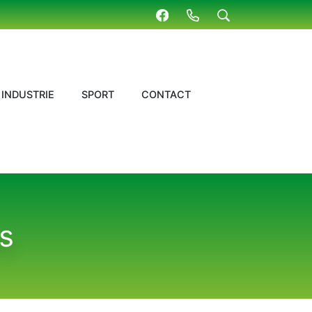
INDUSTRIE
SPORT
CONTACT
s