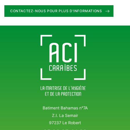
CONTACTEZ-NOUS POUR PLUS D'INFORMATIONS
Batiment Bahamas n°7A
Z.I. La Semair
97237 Le Robert