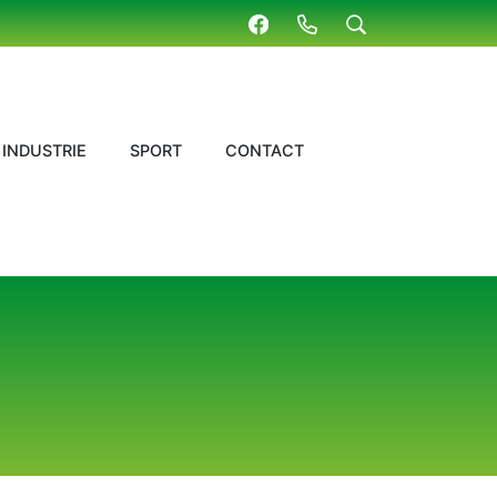
INDUSTRIE
SPORT
CONTACT