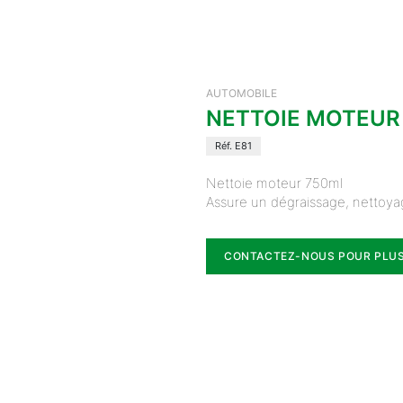
AUTOMOBILE
NETTOIE MOTEUR
Réf. E81
Nettoie moteur 750ml
Assure un dégraissage, nettoya
CONTACTEZ-NOUS POUR PLUS