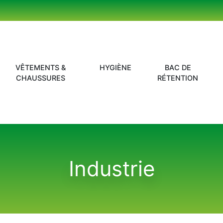
VÊTEMENTS &
HYGIÈNE
BAC DE
CHAUSSURES
RÉTENTION
Industrie