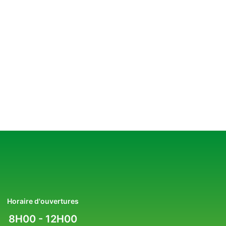
Horaire d'ouvertures
8H00 - 12H00