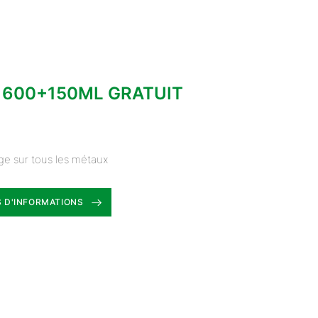
 600+150ML GRATUIT
ge sur tous les métaux
 D'INFORMATIONS