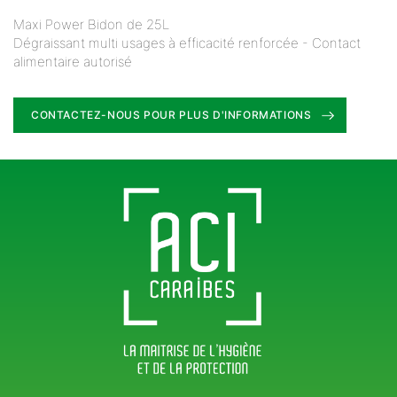
Maxi Power Bidon de 25L
Dégraissant multi usages à efficacité renforcée - Contact
alimentaire autorisé
CONTACTEZ-NOUS POUR PLUS D'INFORMATIONS