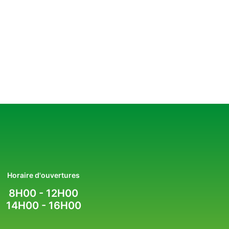
Horaire d'ouvertures
8H00 - 12H00
14H00 - 16H00