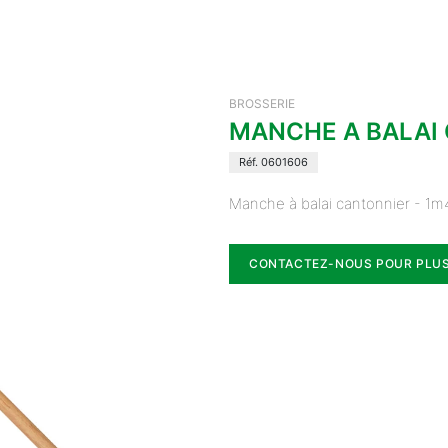
BROSSERIE
MANCHE A BALAI
Réf. 0601606
Manche à balai cantonnier - 1m
CONTACTEZ-NOUS POUR PLUS