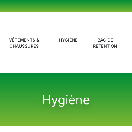
VÊTEMENTS &
HYGIÈNE
BAC DE
CHAUSSURES
RÉTENTION
Hygiène