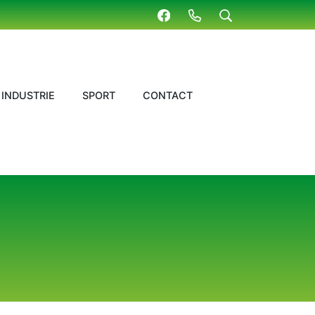
INDUSTRIE
SPORT
CONTACT