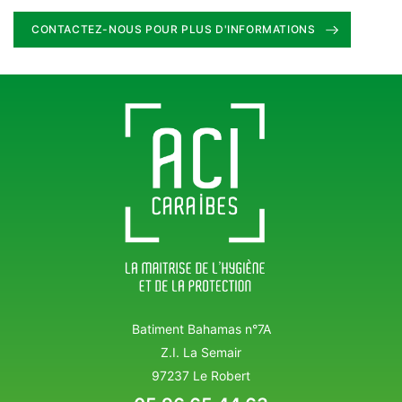
CONTACTEZ-NOUS POUR PLUS D'INFORMATIONS
Batiment Bahamas n°7A
Z.I. La Semair
97237 Le Robert