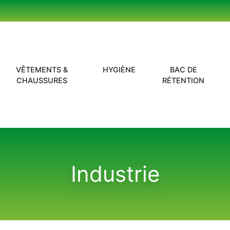
VÊTEMENTS &
HYGIÈNE
BAC DE
CHAUSSURES
RÉTENTION
Industrie