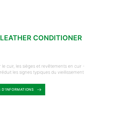
 LEATHER CONDITIONER
le cuir, les sièges et revêtements en cuir -
t réduit les signes typiques du vieillissement
 D'INFORMATIONS