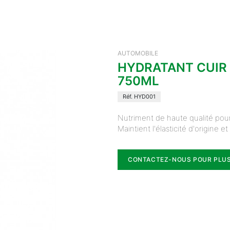
AUTOMOBILE
HYDRATANT CUIR
750ML
Réf. HYD001
Nutriment de haute qualité pour 
Maintient l'élasticité d'origine e
CONTACTEZ-NOUS POUR PLUS