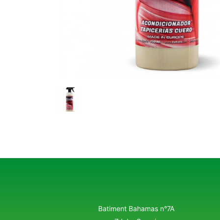
Batiment Bahamas n°7A