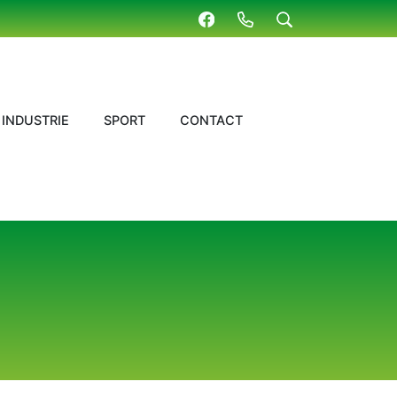
INDUSTRIE
SPORT
CONTACT