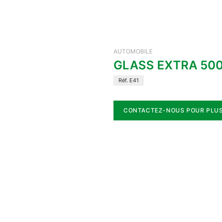
AUTOMOBILE
GLASS EXTRA 50
Réf. E41
CONTACTEZ-NOUS POUR PLUS