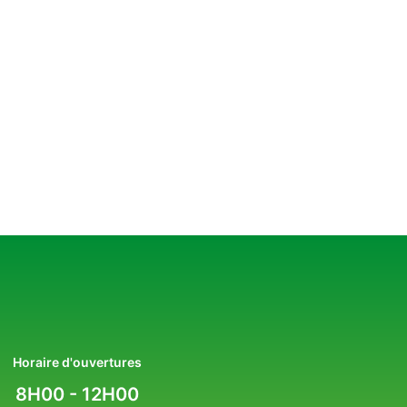
Horaire d'ouvertures
8H00 - 12H00