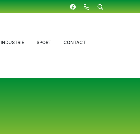
INDUSTRIE
SPORT
CONTACT