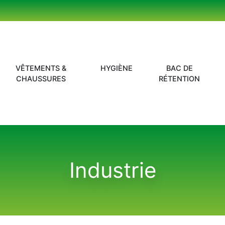
VÊTEMENTS &
HYGIÈNE
BAC DE
CHAUSSURES
RÉTENTION
Industrie