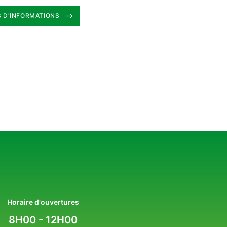
 D'INFORMATIONS
Horaire d'ouvertures
8H00 - 12H00