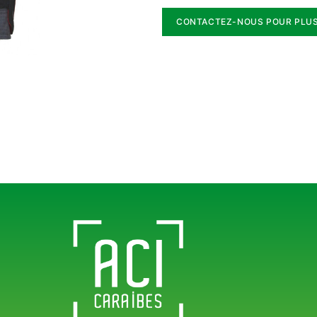
CONTACTEZ-NOUS POUR PLUS