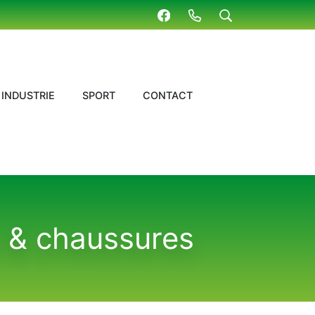
INDUSTRIE
SPORT
CONTACT
 & chaussures