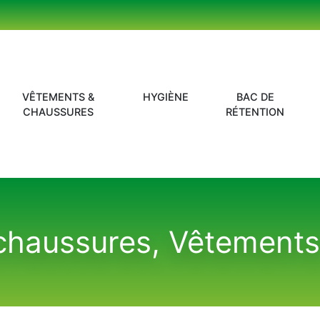
VÊTEMENTS &
HYGIÈNE
BAC DE
CHAUSSURES
RÉTENTION
chaussures, Vêtements